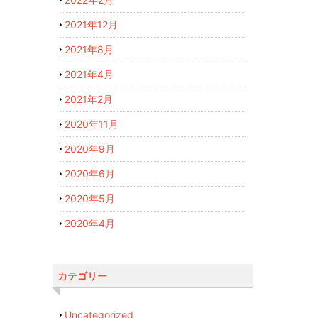
2021年12月
2021年8月
2021年4月
2021年2月
2020年11月
2020年9月
2020年6月
2020年5月
2020年4月
カテゴリー
Uncategorized