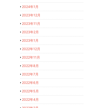
2024年1月
2023年12月
2023年11月
2023年2月
2023年1月
2022年12月
2022年11月
2022年8月
2022年7月
2022年6月
2022年5月
2022年4月
2022年2月