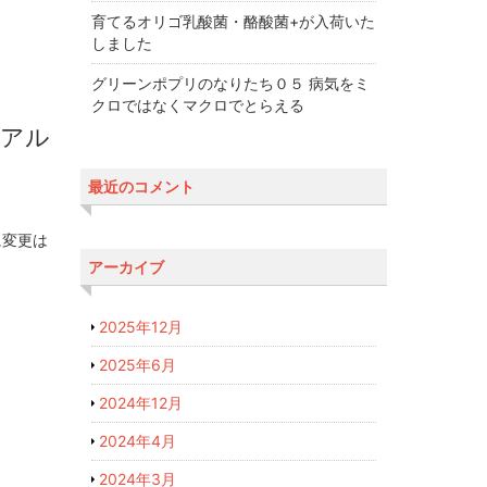
育てるオリゴ乳酸菌・酪酸菌+が入荷いた
しました
グリーンポプリのなりたち０５ 病気をミ
クロではなくマクロでとらえる
ーアル
最近のコメント
に変更は
アーカイブ
2025年12月
2025年6月
2024年12月
2024年4月
2024年3月