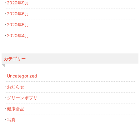
2020年9月
2020年6月
2020年5月
2020年4月
カテゴリー
Uncategorized
お知らせ
グリーンポプリ
健康食品
写真