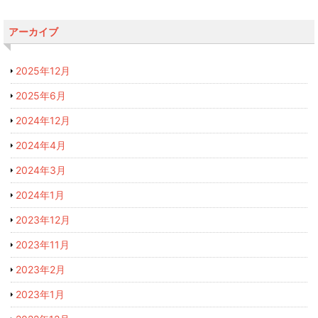
アーカイブ
2025年12月
2025年6月
2024年12月
2024年4月
2024年3月
2024年1月
2023年12月
2023年11月
2023年2月
2023年1月