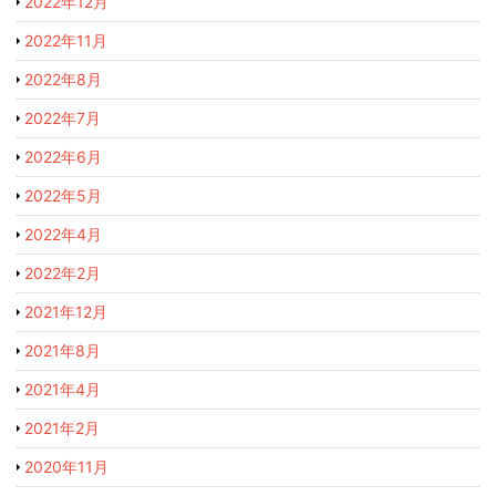
2022年12月
2022年11月
2022年8月
2022年7月
2022年6月
2022年5月
2022年4月
2022年2月
2021年12月
2021年8月
2021年4月
2021年2月
2020年11月