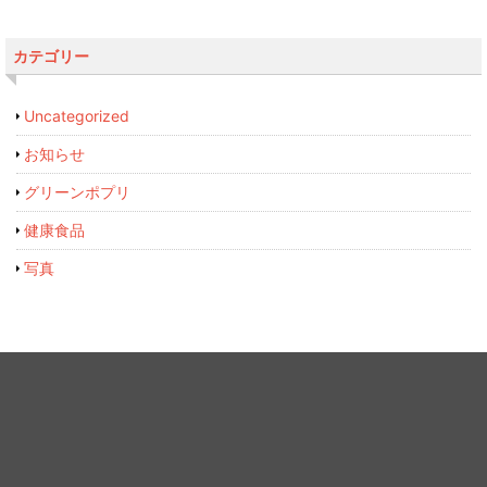
カテゴリー
Uncategorized
お知らせ
グリーンポプリ
健康食品
写真