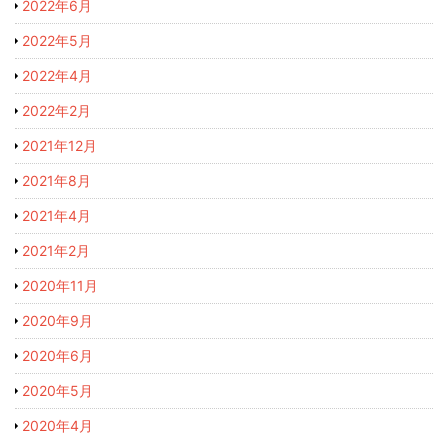
2022年6月
2022年5月
2022年4月
2022年2月
2021年12月
2021年8月
2021年4月
2021年2月
2020年11月
2020年9月
2020年6月
2020年5月
2020年4月